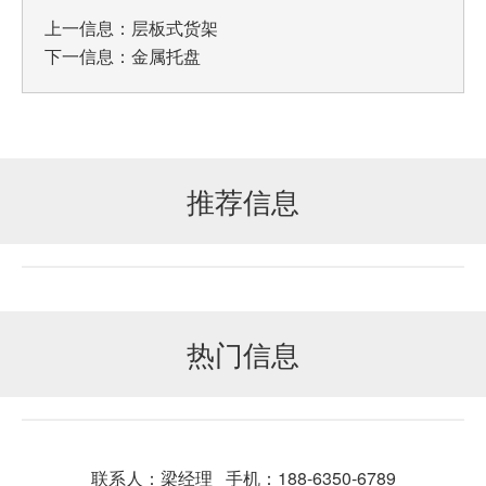
上一信息：
层板式货架
下一信息：
金属托盘
推荐信息
热门信息
联系人：梁经理 手机：188-6350-6789