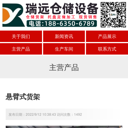
关于我们
新闻资讯
产品展示
主营产品
生产车间
联系方式
主营产品
悬臂式货架
发布日期：2022/9/12 10:38:43 访问次数：1492