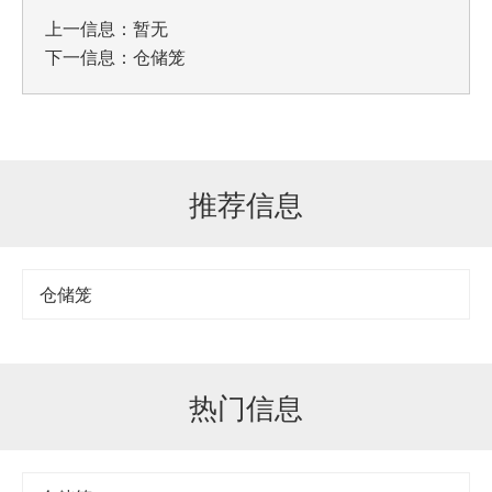
上一信息：暂无
下一信息：
仓储笼
推荐信息
仓储笼
热门信息